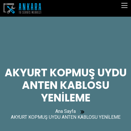
AKYURT KOPMUŞ UYDU
ANTEN KABLOSU
YENİLEME
Ana Sayfa
AKYURT KOPMUŞ UYDU ANTEN KABLOSU YENİLEME